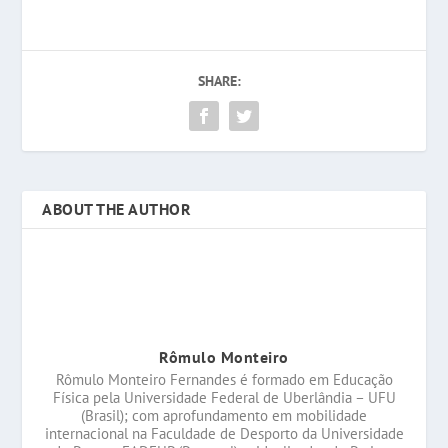
SHARE:
ABOUT THE AUTHOR
Rômulo Monteiro
Rômulo Monteiro Fernandes é formado em Educação
Física pela Universidade Federal de Uberlândia – UFU
(Brasil); com aprofundamento em mobilidade
internacional na Faculdade de Desporto da Universidade