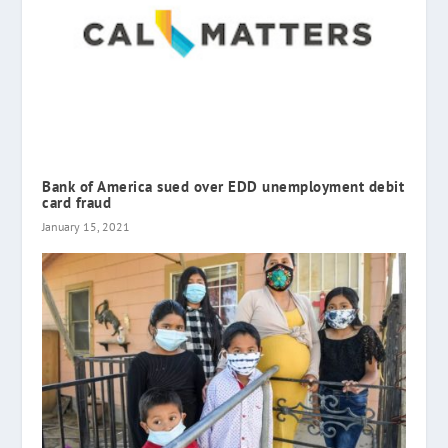
Bank of America sued over EDD unemployment debit
card fraud
January 15, 2021