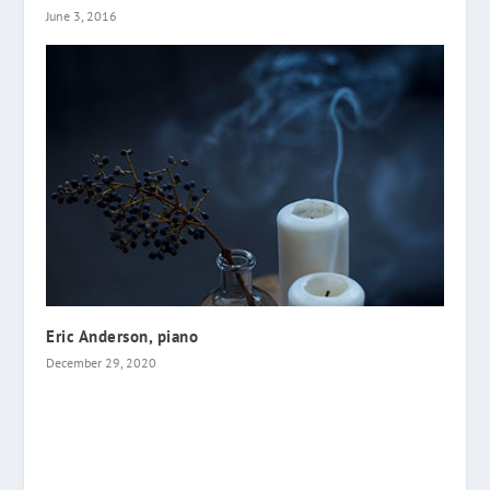
June 3, 2016
Eric Anderson, piano
December 29, 2020