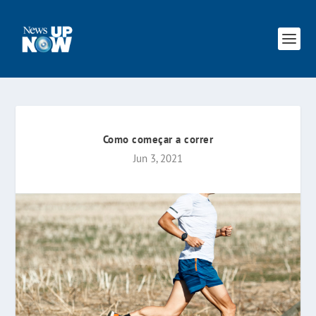
Como começar a correr
Jun 3, 2021