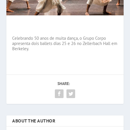
Celebrando 50 anos de muita dança, o Grupo Corpo
apresenta dois ballets dias 25 e 26 no Zellerbach Hall em
Berkeley.
SHARE:
ABOUT THE AUTHOR