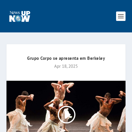
Grupo Corpo se apresenta em Berkeley
Apr 18, 2025