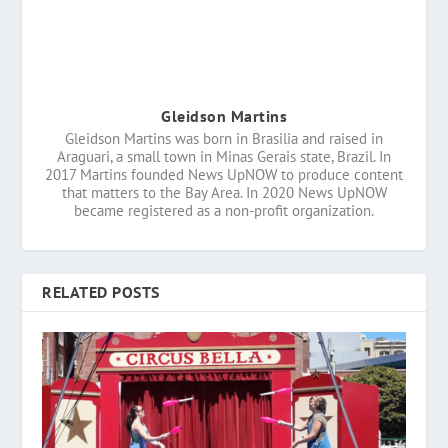
Gleidson Martins
Gleidson Martins was born in Brasilia and raised in
Araguari, a small town in Minas Gerais state, Brazil. In
2017 Martins founded News UpNOW to produce content
that matters to the Bay Area. In 2020 News UpNOW
became registered as a non-profit organization.
RELATED POSTS